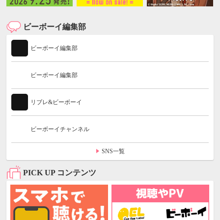
ビーボーイ編集部
ビーボーイ編集部
ビーボーイ編集部
リブレ&ビーボーイ
ビーボーイチャンネル
SNS一覧
PICK UP コンテンツ