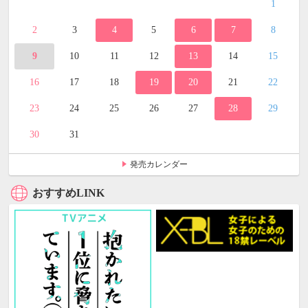
1
2
3
4
5
6
7
8
9
10
11
12
13
14
15
16
17
18
19
20
21
22
23
24
25
26
27
28
29
30
31
発売カレンダー
おすすめLINK