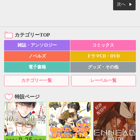
次へ
カテゴリーTOP
雑誌・アンソロジー
コミックス
ノベルズ
ドラマCD・DVD
電子書籍
グッズ・その他
カテゴリー一覧
レーベル一覧
特設ページ