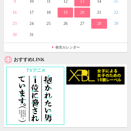
9
10
11
12
13
14
15
16
17
18
19
20
21
22
23
24
25
26
27
28
29
30
31
発売カレンダー
おすすめLINK