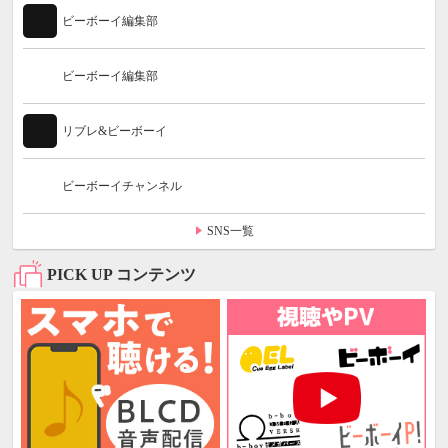
ビーボーイ編集部
ビーボーイ編集部
リブレ&ビーボーイ
ビーボーイチャンネル
SNS一覧
PICK UP コンテンツ