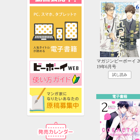
マガジンビーボーイ 2
19年6月号
試し読み
電子書籍