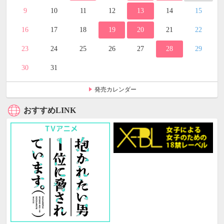
9
10
11
12
13
14
15
16
17
18
19
20
21
22
23
24
25
26
27
28
29
30
31
発売カレンダー
おすすめLINK