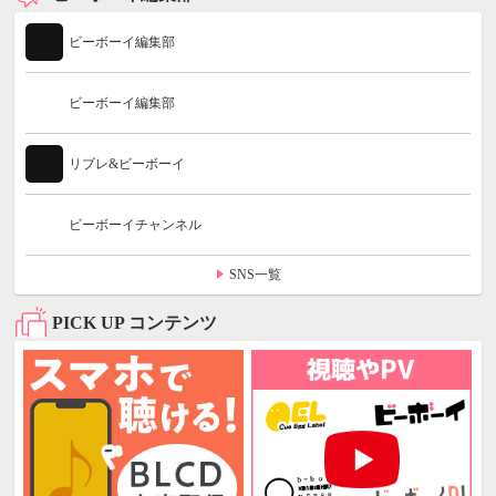
ビーボーイ編集部
ビーボーイ編集部
リブレ&ビーボーイ
ビーボーイチャンネル
SNS一覧
PICK UP コンテンツ