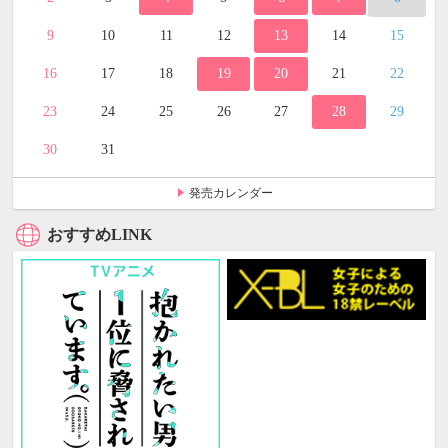
9
10
11
12
13
14
15
16
17
18
19
20
21
22
23
24
25
26
27
28
29
30
31
発売カレンダー
おすすめLINK