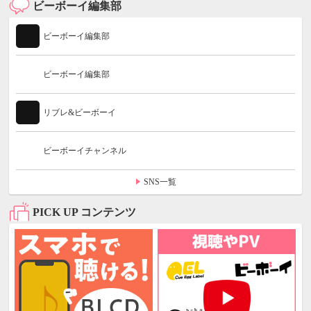
ビーボーイ編集部
ビーボーイ編集部
ビーボーイ編集部
リブレ&ビーボーイ
ビーボーイチャンネル
SNS一覧
PICK UP コンテンツ