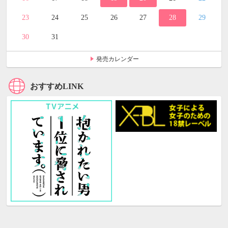
23
24
25
26
27
28
29
30
31
発売カレンダー
おすすめLINK