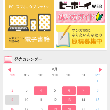
発売カレンダー
8月
SUN
MON
TUE
WED
THU
FRI
SAT
1
2
3
4
5
6
7
8
9
10
11
12
13
14
15
16
17
18
19
20
21
22