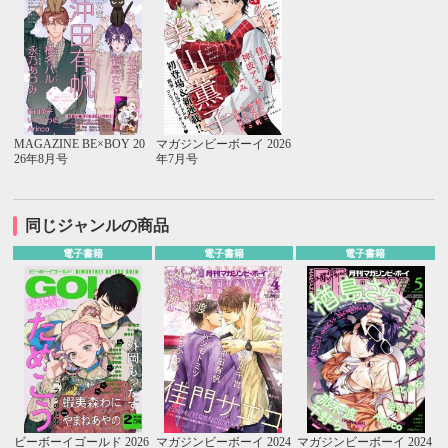
MAGAZINE BE×BOY 20
マガジンビーボーイ 2026
26年8月号
年7月号
同じジャンルの商品
電子書籍
電子書籍
電子書籍
ビーボーイゴールド 2026
マガジンビーボーイ 2024
マガジンビーボーイ 2024