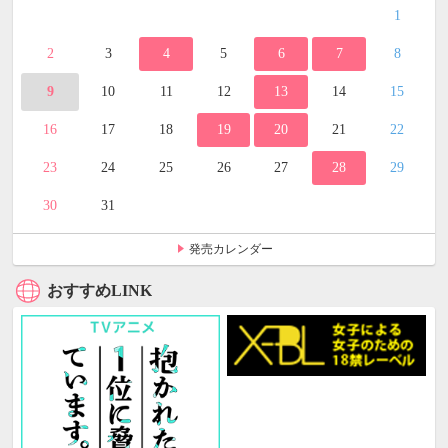
1
2
3
4
5
6
7
8
9
10
11
12
13
14
15
16
17
18
19
20
21
22
23
24
25
26
27
28
29
30
31
発売カレンダー
おすすめLINK