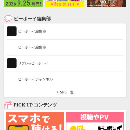
ビーボーイ編集部
ビーボーイ編集部
ビーボーイ編集部
リブレ&ビーボーイ
ビーボーイチャンネル
SNS一覧
PICK UP コンテンツ