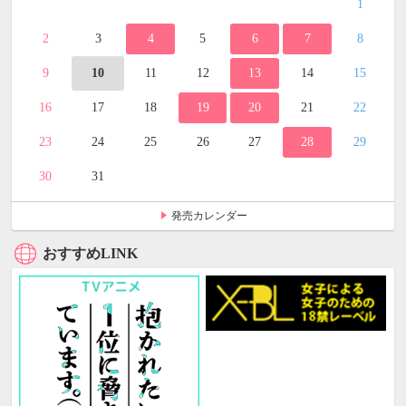
1
2
3
4
5
6
7
8
9
10
11
12
13
14
15
16
17
18
19
20
21
22
23
24
25
26
27
28
29
30
31
発売カレンダー
おすすめLINK