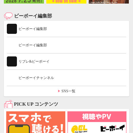
ビーボーイ編集部
ビーボーイ編集部
ビーボーイ編集部
リブレ&ビーボーイ
ビーボーイチャンネル
SNS一覧
PICK UP コンテンツ