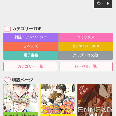
次へ
カテゴリーTOP
雑誌・アンソロジー
コミックス
ノベルズ
ドラマCD・DVD
電子書籍
グッズ・その他
カテゴリー一覧
レーベル一覧
特設ページ