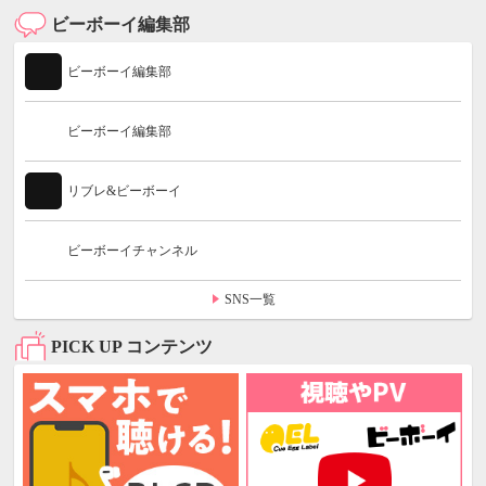
ビーボーイ編集部
ビーボーイ編集部
ビーボーイ編集部
リブレ&ビーボーイ
ビーボーイチャンネル
SNS一覧
PICK UP コンテンツ