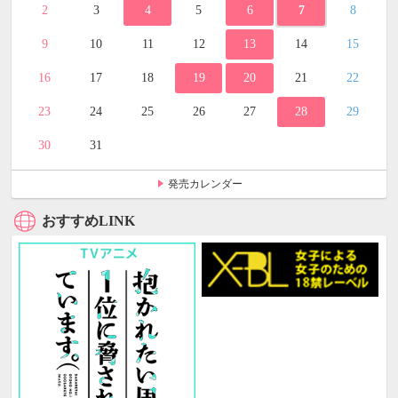
2
3
4
5
6
7
8
9
10
11
12
13
14
15
16
17
18
19
20
21
22
23
24
25
26
27
28
29
30
31
発売カレンダー
おすすめLINK