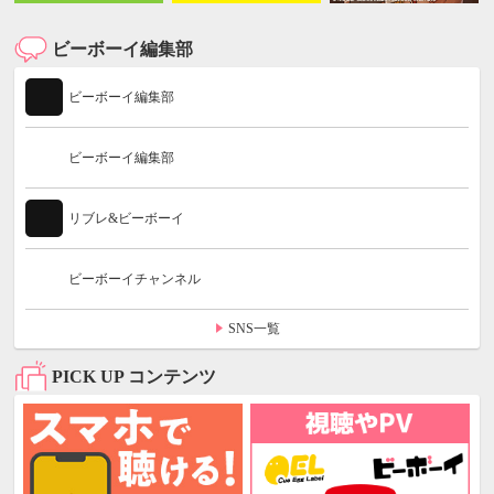
ビーボーイ編集部
ビーボーイ編集部
ビーボーイ編集部
リブレ&ビーボーイ
ビーボーイチャンネル
SNS一覧
PICK UP コンテンツ