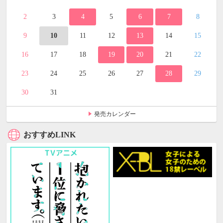
2
3
4
5
6
7
8
9
10
11
12
13
14
15
16
17
18
19
20
21
22
23
24
25
26
27
28
29
30
31
発売カレンダー
おすすめLINK