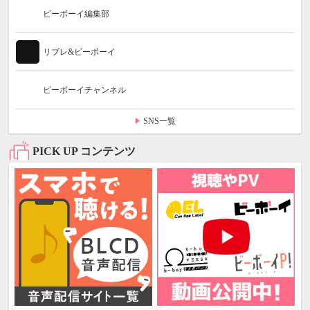
ビーボーイ編集部
リブレ&ビーボーイ
ビーボーイチャンネル
SNS一覧
PICK UP コンテンツ