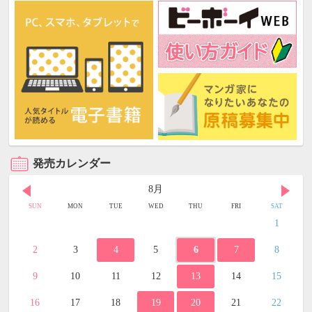
発売カレンダー
8月
SUN
MON
TUE
WED
THU
FRI
SAT
1
2
3
4
5
6
7
8
9
10
11
12
13
14
15
16
17
18
19
20
21
22