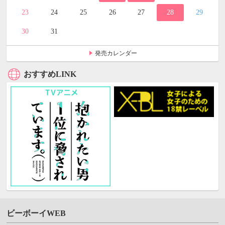
23
24
25
26
27
28
29
30
31
発売カレンダー
おすすめLINK
ビーボーイWEB