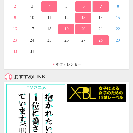
2
3
4
5
6
7
8
9
10
11
12
13
14
15
16
17
18
19
20
21
22
23
24
25
26
27
28
29
30
31
発売カレンダー
おすすめLINK