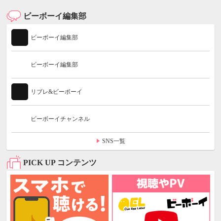
ビーボーイ編集部
ビーボーイ編集部
ビーボーイ編集部
リブレ&ビーボーイ
ビーボーイチャンネル
SNS一覧
PICK UP コンテンツ