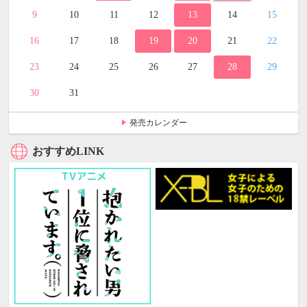
9
10
11
12
13
14
15
16
17
18
19
20
21
22
23
24
25
26
27
28
29
30
31
発売カレンダー
おすすめLINK