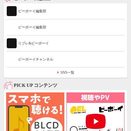
ビーボーイ編集部
ビーボーイ編集部
リブレ&ビーボーイ
ビーボーイチャンネル
SNS一覧
PICK UP コンテンツ