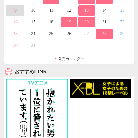
9
10
11
12
13
14
15
16
17
18
19
20
21
22
23
24
25
26
27
28
29
30
31
発売カレンダー
おすすめLINK