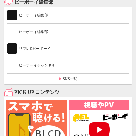
ビーボーイ編集部
ビーボーイ編集部
ビーボーイ編集部
リブレ&ビーボーイ
ビーボーイチャンネル
SNS一覧
PICK UP コンテンツ