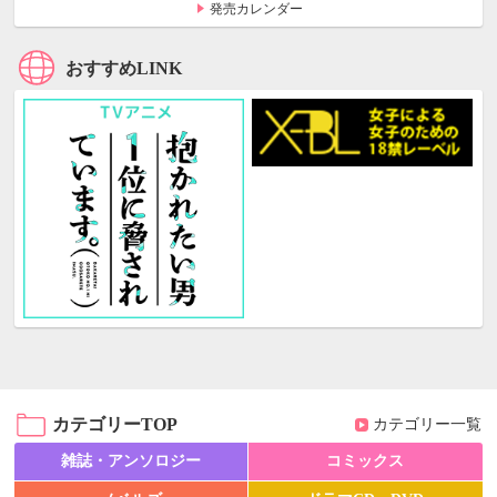
発売カレンダー
おすすめLINK
カテゴリーTOP
カテゴリー一覧
雑誌・アンソロジー
コミックス