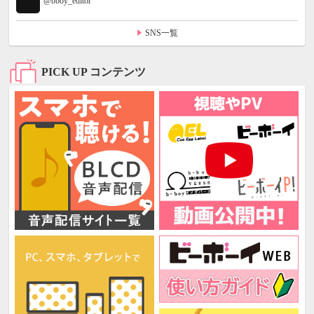
@bboy_editor
SNS一覧
PICK UP コンテンツ