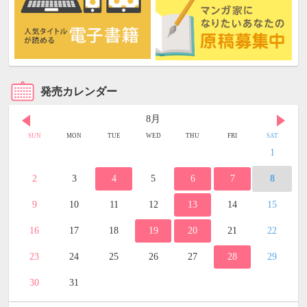
発売カレンダー
8月
SUN
MON
TUE
WED
THU
FRI
SAT
1
2
3
4
5
6
7
8
9
10
11
12
13
14
15
16
17
18
19
20
21
22
23
24
25
26
27
28
29
30
31