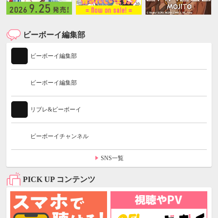
ビーボーイ編集部
ビーボーイ編集部
ビーボーイ編集部
リブレ&ビーボーイ
ビーボーイチャンネル
SNS一覧
PICK UP コンテンツ