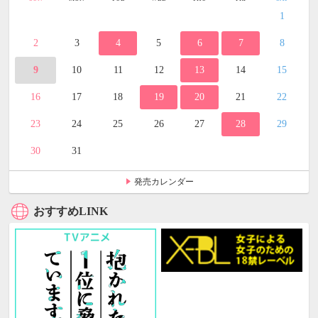
1
2
3
4
5
6
7
8
9
10
11
12
13
14
15
16
17
18
19
20
21
22
23
24
25
26
27
28
29
30
31
発売カレンダー
おすすめLINK