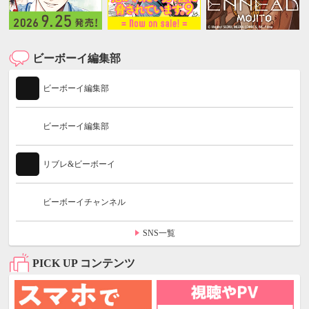
ビーボーイ編集部
ビーボーイ編集部
ビーボーイ編集部
リブレ&ビーボーイ
ビーボーイチャンネル
SNS一覧
PICK UP コンテンツ