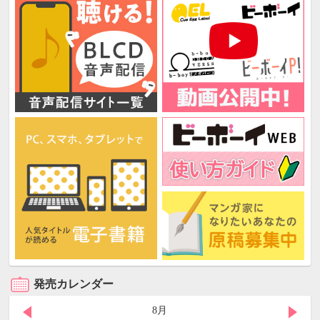
発売カレンダー
8月