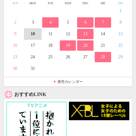
SUN
MON
TUE
WED
THU
FRI
SAT
1
2
3
4
5
6
7
8
9
10
11
12
13
14
15
16
17
18
19
20
21
22
23
24
25
26
27
28
29
30
31
発売カレンダー
おすすめLINK