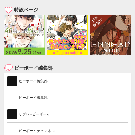
特設ページ
ビーボーイ編集部
ビーボーイ編集部
ビーボーイ編集部
リブレ&ビーボーイ
ビーボーイチャンネル