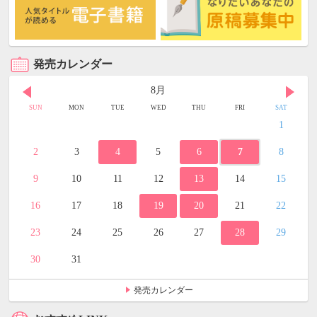
発売カレンダー
8月
SUN
MON
TUE
WED
THU
FRI
SAT
1
2
3
4
5
6
7
8
9
10
11
12
13
14
15
16
17
18
19
20
21
22
23
24
25
26
27
28
29
30
31
発売カレンダー