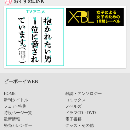
おすすめLINK
ビーボーイWEB
HOME
雑誌・アンソロジー
新刊タイトル
コミックス
フェア･特典
ノベルズ
特設ページ一覧
ドラマCD・DVD
最新情報
電子書籍
発売カレンダー
グッズ・その他