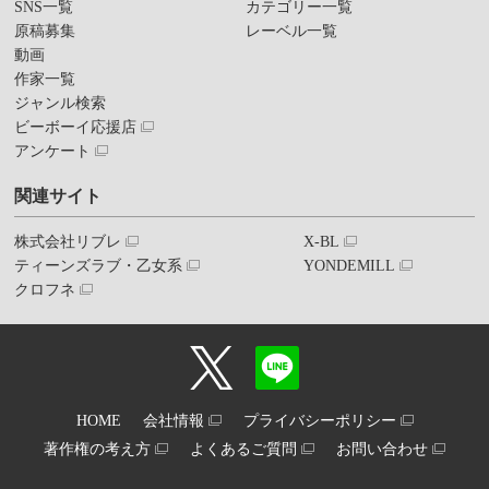
SNS一覧
カテゴリー一覧
原稿募集
レーベル一覧
動画
作家一覧
ジャンル検索
ビーボーイ応援店
アンケート
関連サイト
株式会社リブレ
X-BL
ティーンズラブ・乙女系
YONDEMILL
クロフネ
HOME
会社情報
プライバシーポリシー
著作権の考え方
よくあるご質問
お問い合わせ