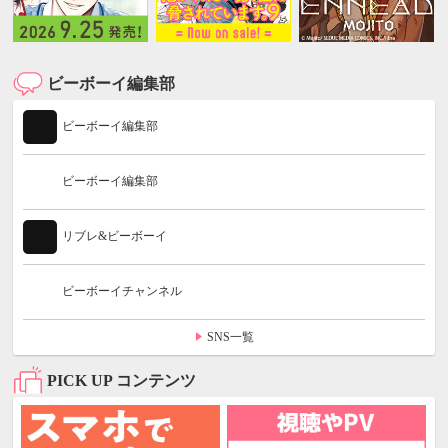
ビーボーイ編集部
ビーボーイ編集部
ビーボーイ編集部
リブレ&ビーボーイ
ビーボーイチャンネル
SNS一覧
PICK UP コンテンツ