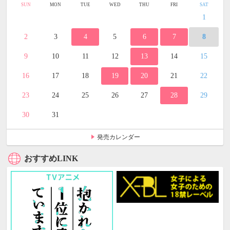
SUN
MON
TUE
WED
THU
FRI
SAT
1
2
3
4
5
6
7
8
9
10
11
12
13
14
15
16
17
18
19
20
21
22
23
24
25
26
27
28
29
30
31
発売カレンダー
おすすめLINK