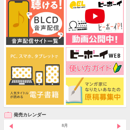
発売カレンダー
8月