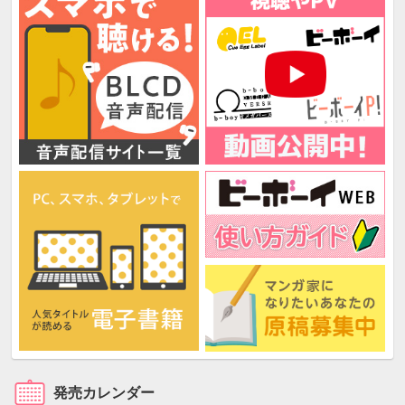
発売カレンダー