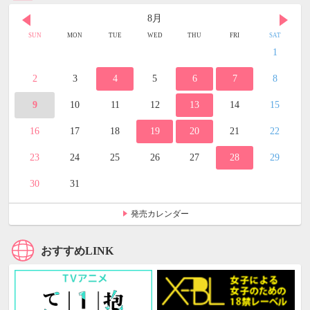
8月
SUN
MON
TUE
WED
THU
FRI
SAT
1
2
3
4
5
6
7
8
9
10
11
12
13
14
15
16
17
18
19
20
21
22
23
24
25
26
27
28
29
30
31
発売カレンダー
おすすめLINK