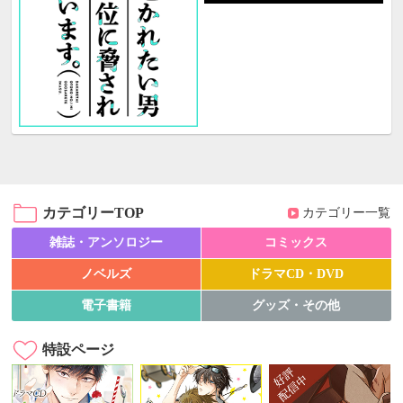
カテゴリーTOP
カテゴリー一覧
雑誌・アンソロジー
コミックス
ノベルズ
ドラマCD・DVD
電子書籍
グッズ・その他
特設ページ