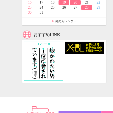
24
25
16
17
18
19
20
21
22
31
23
24
25
26
27
28
29
30
31
発売カレンダー
おすすめLINK