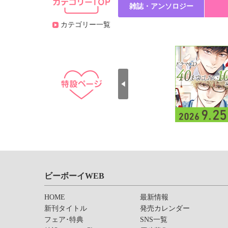
雑誌・アンソロジー
カテゴリー一覧
ビーボーイWEB
HOME
最新情報
新刊タイトル
発売カレンダー
フェア･特典
SNS一覧