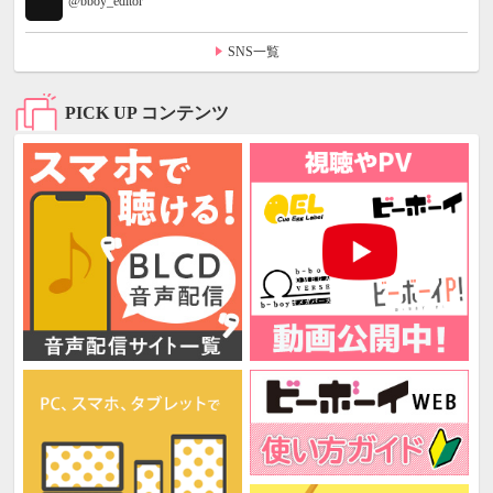
@bboy_editor
SNS一覧
PICK UP コンテンツ