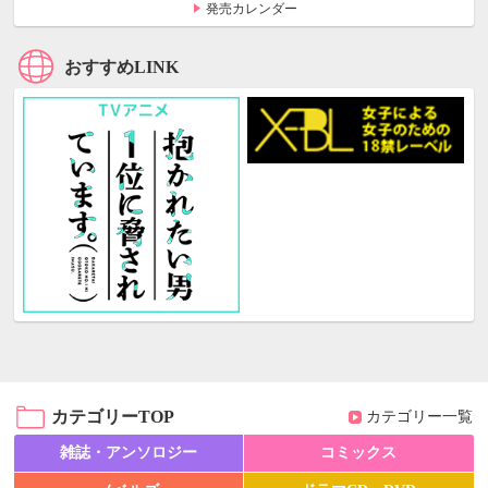
発売カレンダー
おすすめLINK
カテゴリーTOP
カテゴリー一覧
雑誌・アンソロジー
コミックス