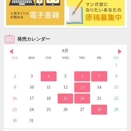
発売カレンダー
8月
SUN
MON
TUE
WED
THU
FRI
SAT
1
2
3
4
5
6
7
8
9
10
11
12
13
14
15
16
17
18
19
20
21
22
23
24
25
26
27
28
29
30
31