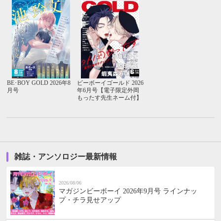
BE･BOY GOLD 2026年8
ビーボーイゴールド 2026
月号
年6月号【電子限定外岡
もったす先生ネーム付】
雑誌・アンソロジー最新情報
2026/08/06
マガジンビーボーイ 2026年9月号 ラインナッ
プ・チラ見せアップ