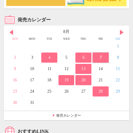
発売カレンダー
8月
SUN
MON
TUE
WED
THU
FRI
SAT
1
2
3
4
5
6
7
8
9
10
11
12
13
14
15
16
17
18
19
20
21
22
23
24
25
26
27
28
29
30
31
発売カレンダー
おすすめLINK