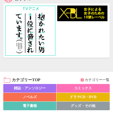
カテゴリーTOP
カテゴリー一覧
雑誌・アンソロジー
コミックス
ノベルズ
ドラマCD・DVD
電子書籍
グッズ・その他