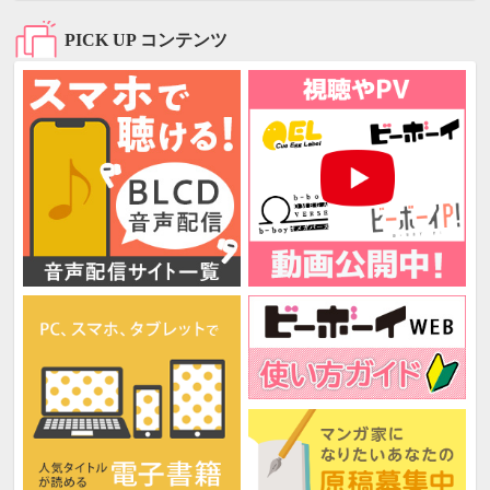
PICK UP コンテンツ