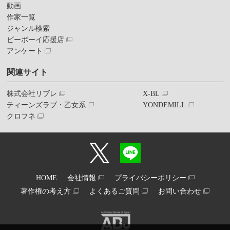
動画
作家一覧
ジャンル検索
ビーボーイ応援店
アンケート
関連サイト
株式会社リブレ
X-BL
ティーンズラブ・乙女系
YONDEMILL
クロフネ
HOME
会社情報
プライバシーポリシー
著作権の考え方
よくあるご質問
お問い合わせ