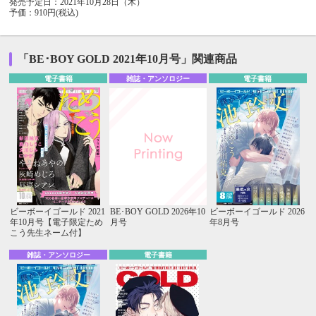
発売予定日：2021年10月28日（木）
予価：910円(税込)
「BE･BOY GOLD 2021年10月号」関連商品
電子書籍
雑誌・アンソロジー
電子書籍
ビーボーイゴールド 2021
BE･BOY GOLD 2026年10
ビーボーイゴールド 2026
年10月号【電子限定ため
月号
年8月号
こう先生ネーム付】
雑誌・アンソロジー
電子書籍