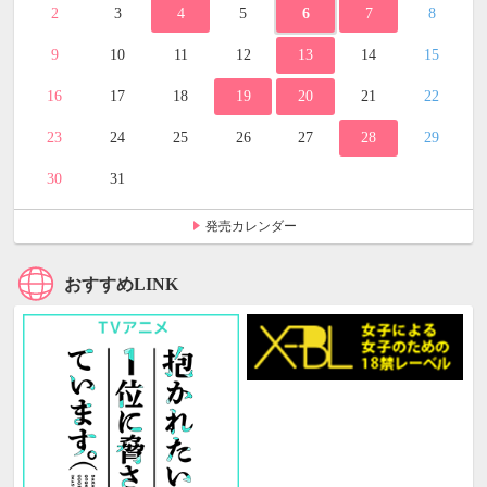
2
3
4
5
6
7
8
9
10
11
12
13
14
15
16
17
18
19
20
21
22
23
24
25
26
27
28
29
30
31
発売カレンダー
おすすめLINK