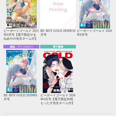
ビーボーイゴールド 2023
BE･BOY GOLD 2026年10
ビーボーイゴールド 2026
年6月号【電子限定やま
月号
年8月号
ねあやの先生ネーム付】
雑誌・アンソロジー
電子書籍
BE･BOY GOLD 2026年8
ビーボーイゴールド 2026
月号
年6月号【電子限定外岡
もったす先生ネーム付】