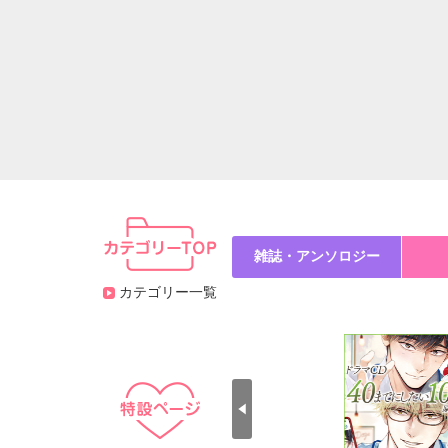
雑誌・アンソロジー
カテゴリー一覧