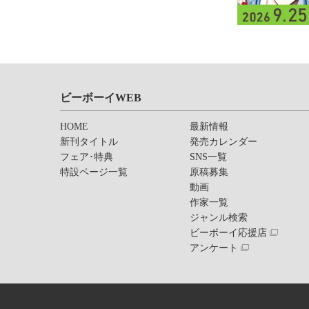
ビーボーイWEB
HOME
最新情報
新刊タイトル
発売カレンダー
フェア･特典
SNS一覧
特設ページ一覧
原稿募集
動画
作家一覧
ジャンル検索
ビーボーイ応援店
アンケート