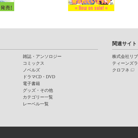
関連サイト
雑誌・アンソロジー
株式会社リ
コミックス
ティーンズ
ノベルズ
クロフネ
ドラマCD・DVD
電子書籍
グッズ・その他
カテゴリー一覧
レーベル一覧