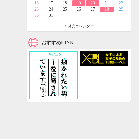
24
25
16
17
18
19
20
21
22
31
23
24
25
26
27
28
29
30
31
発売カレンダー
おすすめLINK