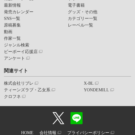
最新情報
電子書籍
発売カレンダー
グッズ・その他
SNS一覧
カテゴリー一覧
原稿募集
レーベル一覧
動画
作家一覧
ジャンル検索
ビーボーイ応援店
アンケート
関連サイト
株式会社リブレ
X-BL
ティーンズラブ・乙女系
YONDEMILL
クロフネ
HOME
会社情報
プライバシーポリシー