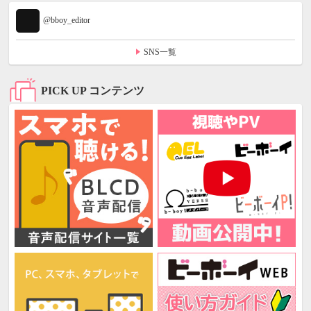
@bboy_editor
SNS一覧
PICK UP コンテンツ