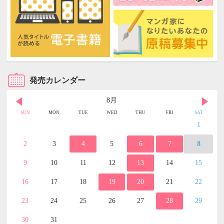
発売カレンダー
8月
SUN
MON
TUE
WED
THU
FRI
SAT
1
2
3
4
5
6
7
8
9
10
11
12
13
14
15
16
17
18
19
20
21
22
23
24
25
26
27
28
29
30
31