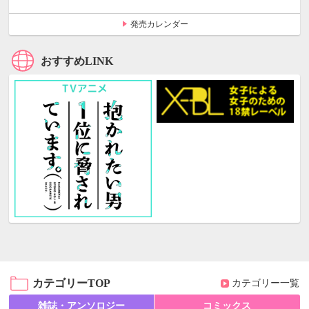
発売カレンダー
おすすめLINK
カテゴリーTOP
カテゴリー一覧
雑誌・アンソロジー
コミックス