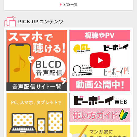
SNS一覧
PICK UP コンテンツ