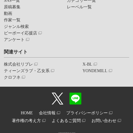
SNS一覧
カテゴリー一覧
原稿募集
レーベル一覧
動画
作家一覧
ジャンル検索
ビーボーイ応援店
アンケート
関連サイト
株式会社リブレ
X-BL
ティーンズラブ・乙女系
YONDEMILL
クロフネ
HOME
会社情報
プライバシーポリシー
著作権の考え方
よくあるご質問
お問い合わせ