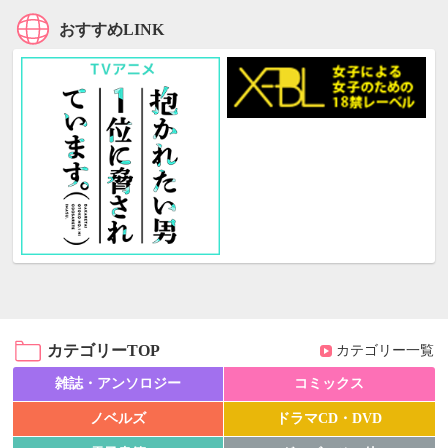
おすすめLINK
カテゴリーTOP
カテゴリー一覧
雑誌・アンソロジー
コミックス
ノベルズ
ドラマCD・DVD