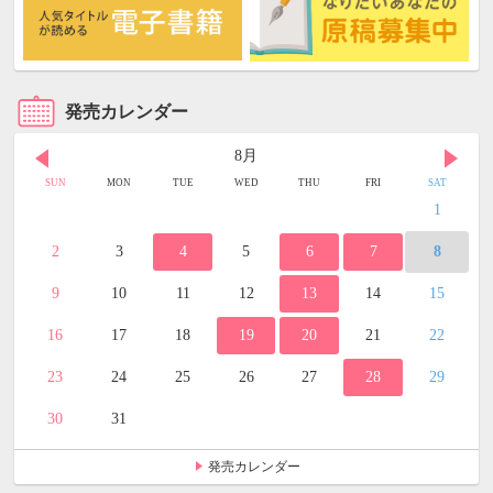
発売カレンダー
8月
SUN
MON
TUE
WED
THU
FRI
SAT
1
2
3
4
5
6
7
8
9
10
11
12
13
14
15
16
17
18
19
20
21
22
23
24
25
26
27
28
29
30
31
発売カレンダー