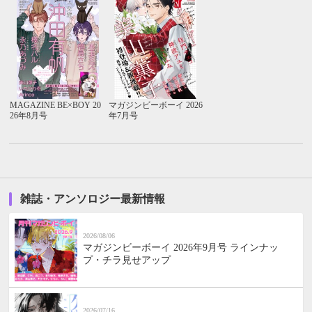
MAGAZINE BE×BOY 20
マガジンビーボーイ 2026
26年8月号
年7月号
雑誌・アンソロジー最新情報
2026/08/06
マガジンビーボーイ 2026年9月号 ラインナッ
プ・チラ見せアップ
2026/07/16