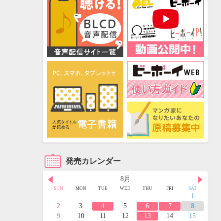
発売カレンダー
8月
FRI
SAT
SUN
MON
TUE
WED
THU
FRI
SAT
3
4
1
10
11
2
3
4
5
6
7
8
17
18
9
10
11
12
13
14
15