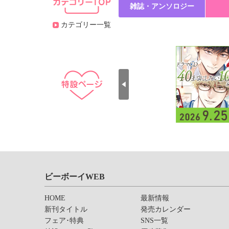
雑誌・アンソロジー
カテゴリー一覧
ビーボーイWEB
HOME
最新情報
新刊タイトル
発売カレンダー
フェア･特典
SNS一覧