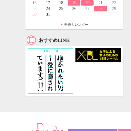
24
25
16
17
18
19
20
21
22
31
23
24
25
26
27
28
29
30
31
発売カレンダー
おすすめLINK