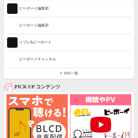
ビーボーイ編集部
ビーボーイ編集部
リブレ&ビーボーイ
ビーボーイチャンネル
SNS一覧
PICK UP コンテンツ