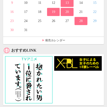
9
10
11
12
13
14
15
16
17
18
19
20
21
22
23
24
25
26
27
28
29
30
31
発売カレンダー
おすすめLINK