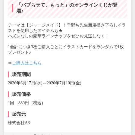
「バブらせて、もっと」のオンラインくじが登
場♪
テーマは【ジャージメイド】！千野ち先生新規描き下ろしイラ
ストを使用したアイテムも★
ハズレなしの豪華ラインナップをぜひお見逃しなく！
1会計につき3枚ご購入ごとにイラストカードをランダムで1枚
プレゼント♪
⇒
ご購入はこちら
販売期間
2026年6月17日(水)～2026年7月10日(金)
販売価格
1回 880円（税込)
販売元
株式会社A3