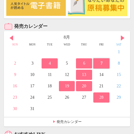
発売カレンダー
8月
SUN
MON
TUE
WED
THU
FRI
SAT
1
2
3
4
5
6
7
8
9
10
11
12
13
14
15
16
17
18
19
20
21
22
23
24
25
26
27
28
29
30
31
発売カレンダー