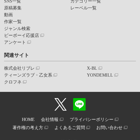
SNS一覧
カテゴリー一覧
原稿募集
レーベル一覧
動画
作家一覧
ジャンル検索
ビーボーイ応援店
アンケート
関連サイト
株式会社リブレ
X-BL
ティーンズラブ・乙女系
YONDEMILL
クロフネ
HOME
会社情報
プライバシーポリシー
著作権の考え方
よくあるご質問
お問い合わせ