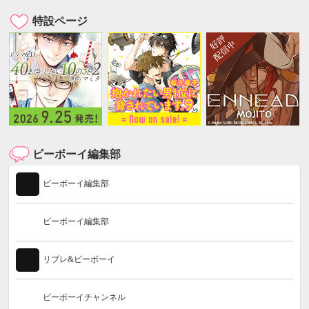
特設ページ
ビーボーイ編集部
ビーボーイ編集部
ビーボーイ編集部
リブレ&ビーボーイ
ビーボーイチャンネル