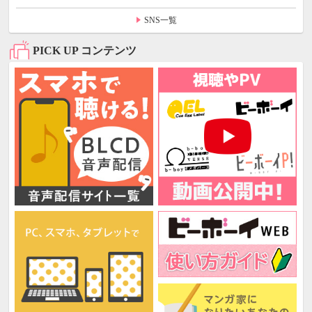
SNS一覧
PICK UP コンテンツ