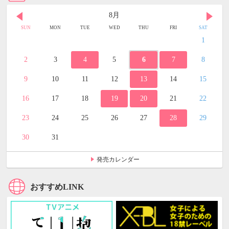
8月
SUN
MON
TUE
WED
THU
FRI
SAT
1
2
3
4
5
6
7
8
9
10
11
12
13
14
15
16
17
18
19
20
21
22
23
24
25
26
27
28
29
30
31
発売カレンダー
おすすめLINK