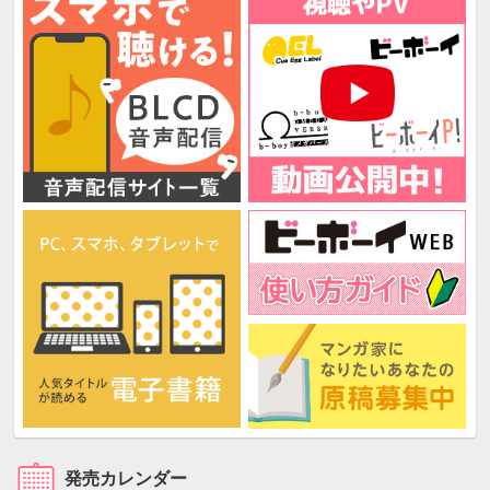
発売カレンダー