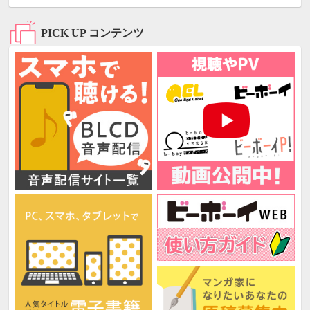
PICK UP コンテンツ