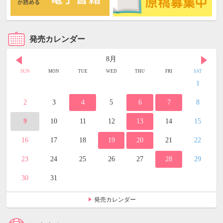
発売カレンダー
8月
SUN
MON
TUE
WED
THU
FRI
SAT
1
2
3
4
5
6
7
8
9
10
11
12
13
14
15
16
17
18
19
20
21
22
23
24
25
26
27
28
29
30
31
発売カレンダー