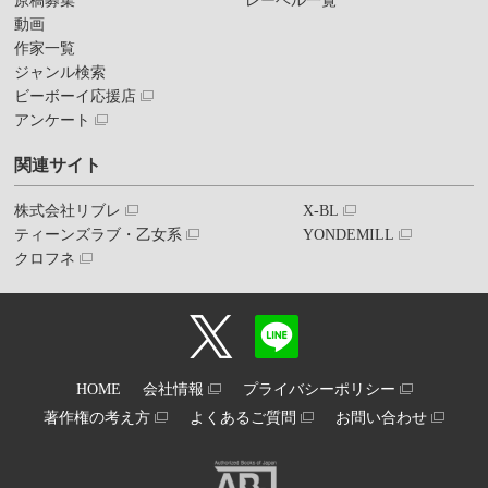
原稿募集
レーベル一覧
動画
作家一覧
ジャンル検索
ビーボーイ応援店
アンケート
関連サイト
株式会社リブレ
X-BL
ティーンズラブ・乙女系
YONDEMILL
クロフネ
HOME
会社情報
プライバシーポリシー
著作権の考え方
よくあるご質問
お問い合わせ