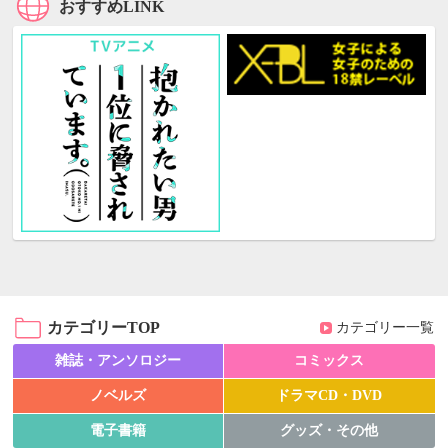
おすすめLINK
カテゴリーTOP
カテゴリー一覧
雑誌・アンソロジー
コミックス
ノベルズ
ドラマCD・DVD
電子書籍
グッズ・その他