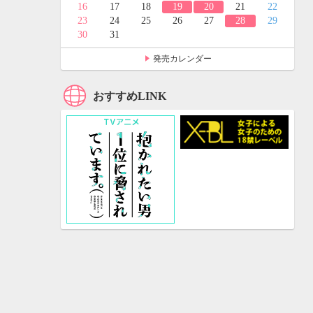
24
25
16
17
18
19
20
21
22
31
23
24
25
26
27
28
29
30
31
発売カレンダー
おすすめLINK