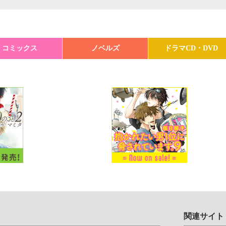
コミックス
ノベルズ
ドラマCD・DVD
関連サイト