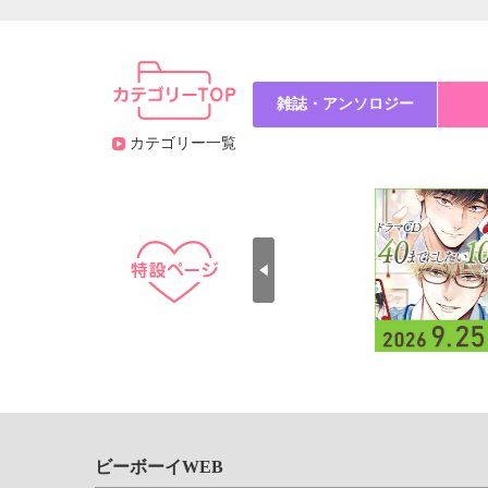
雑誌・アンソロジー
カテゴリー一覧
ビーボーイWEB