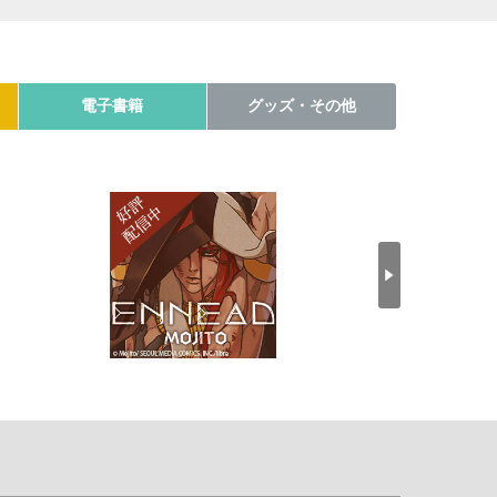
電子書籍
グッズ・その他