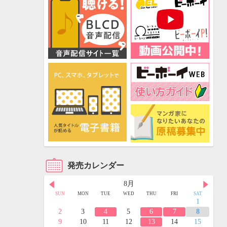
発売カレンダー
8月
FRI
SAT
SUN
MON
TUE
WED
THU
FRI
SAT
3
4
1
10
11
2
3
4
5
6
7
8
17
18
9
10
11
12
13
14
15