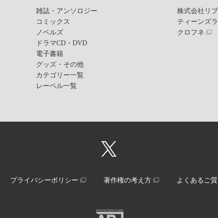
雑誌・アンソロジー
株式会社リ
コミックス
ティーンズ
ノベルズ
クロフネ
ドラマCD・DVD
電子書籍
グッズ・その他
カテゴリー一覧
レーベル一覧
プライバシーポリシー
著作権の考え方
よくあるご質