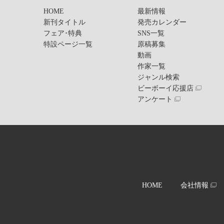
HOME
最新情報
新刊タイトル
発売カレンダー
フェア･特典
SNS一覧
特設ページ一覧
原稿募集
動画
作家一覧
ジャンル検索
ビーボーイ応援店
アンケート
HOME
会社情報