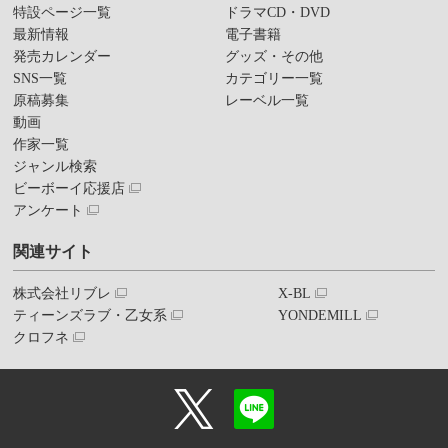
特設ページ一覧
ドラマCD・DVD
最新情報
電子書籍
発売カレンダー
グッズ・その他
SNS一覧
カテゴリー一覧
原稿募集
レーベル一覧
動画
作家一覧
ジャンル検索
ビーボーイ応援店
アンケート
関連サイト
株式会社リブレ
X-BL
ティーンズラブ・乙女系
YONDEMILL
クロフネ