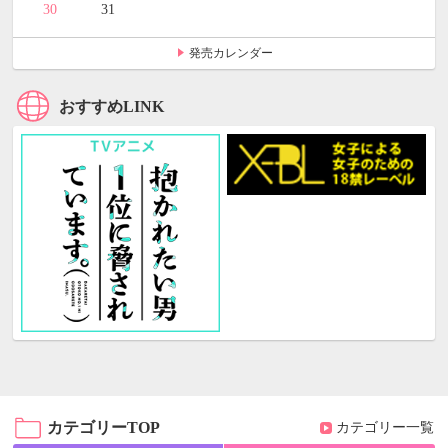
30
31
発売カレンダー
おすすめLINK
カテゴリーTOP
カテゴリー一覧