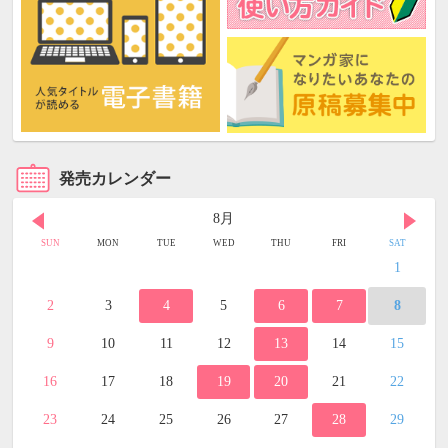
発売カレンダー
8月
SUN
MON
TUE
WED
THU
FRI
SAT
1
2
3
4
5
6
7
8
9
10
11
12
13
14
15
16
17
18
19
20
21
22
23
24
25
26
27
28
29