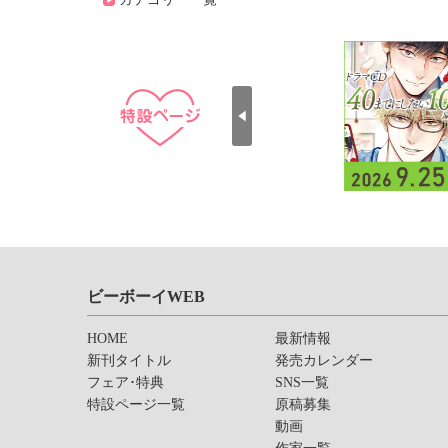
ビーボーイWEB
HOME
最新情報
新刊タイトル
発売カレンダー
フェア･特典
SNS一覧
特設ページ一覧
原稿募集
動画