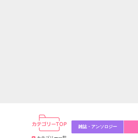
雑誌・アンソロジー
カテゴリー一覧