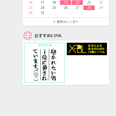
24
25
16
17
18
19
20
21
22
31
23
24
25
26
27
28
29
30
31
発売カレンダー
おすすめLINK