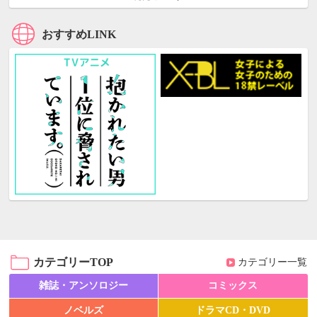
おすすめLINK
カテゴリーTOP
カテゴリー一覧
雑誌・アンソロジー
コミックス
ノベルズ
ドラマCD・DVD