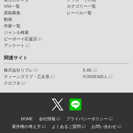
SNS一覧
カテゴリー一覧
原稿募集
レーベル一覧
動画
作家一覧
ジャンル検索
ビーボーイ応援店
アンケート
関連サイト
株式会社リブレ
X-BL
ティーンズラブ・乙女系
YONDEMILL
クロフネ
HOME
会社情報
プライバシーポリシー
著作権の考え方
よくあるご質問
お問い合わせ