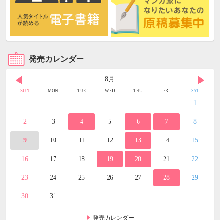
発売カレンダー
8月
SUN
MON
TUE
WED
THU
FRI
SAT
1
2
3
4
5
6
7
8
9
10
11
12
13
14
15
16
17
18
19
20
21
22
23
24
25
26
27
28
29
30
31
発売カレンダー