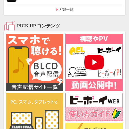
SNS一覧
PICK UP コンテンツ