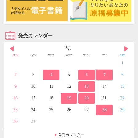
発売カレンダー
8月
SUN
MON
TUE
WED
THU
FRI
SAT
1
2
3
4
5
6
7
8
9
10
11
12
13
14
15
16
17
18
19
20
21
22
23
24
25
26
27
28
29
30
31
発売カレンダー