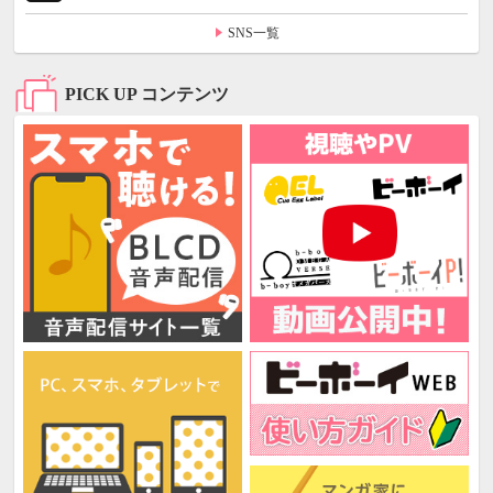
SNS一覧
PICK UP コンテンツ