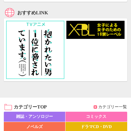
おすすめLINK
カテゴリーTOP
カテゴリー一覧
雑誌・アンソロジー
コミックス
ノベルズ
ドラマCD・DVD