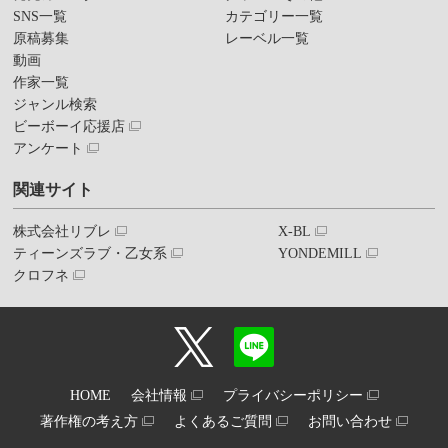
SNS一覧
カテゴリー一覧
原稿募集
レーベル一覧
動画
作家一覧
ジャンル検索
ビーボーイ応援店
アンケート
関連サイト
株式会社リブレ
X-BL
ティーンズラブ・乙女系
YONDEMILL
クロフネ
HOME
会社情報
プライバシーポリシー
著作権の考え方
よくあるご質問
お問い合わせ