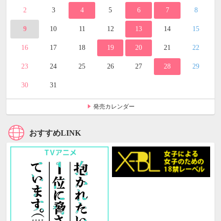
2
3
4
5
6
7
8
9
10
11
12
13
14
15
16
17
18
19
20
21
22
23
24
25
26
27
28
29
30
31
発売カレンダー
おすすめLINK