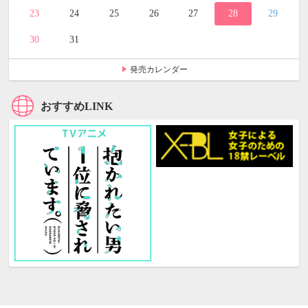
23
24
25
26
27
28
29
30
31
発売カレンダー
おすすめLINK