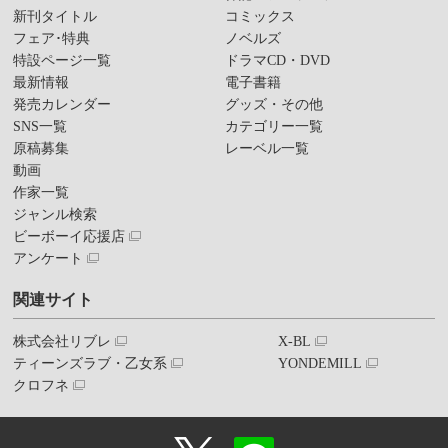
新刊タイトル
コミックス
フェア･特典
ノベルズ
特設ページ一覧
ドラマCD・DVD
最新情報
電子書籍
発売カレンダー
グッズ・その他
SNS一覧
カテゴリー一覧
原稿募集
レーベル一覧
動画
作家一覧
ジャンル検索
ビーボーイ応援店
アンケート
関連サイト
株式会社リブレ
X-BL
ティーンズラブ・乙女系
YONDEMILL
クロフネ