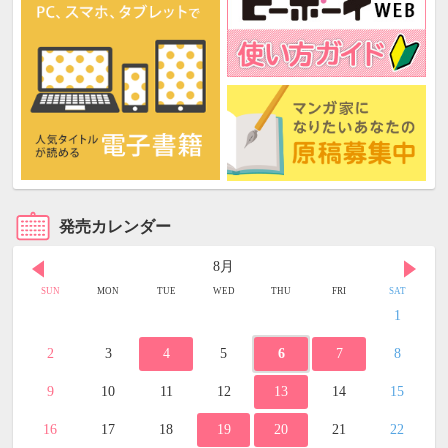
発売カレンダー
8月
SUN
MON
TUE
WED
THU
FRI
SAT
1
2
3
4
5
6
7
8
9
10
11
12
13
14
15
16
17
18
19
20
21
22