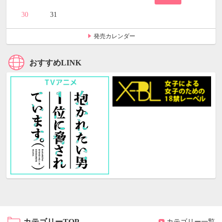
30
31
発売カレンダー
おすすめLINK
カテゴリーTOP
カテゴリー一覧