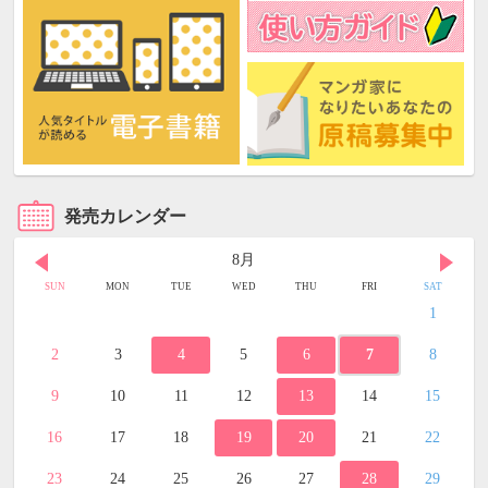
発売カレンダー
8月
SUN
MON
TUE
WED
THU
FRI
SAT
1
2
3
4
5
6
7
8
9
10
11
12
13
14
15
16
17
18
19
20
21
22
23
24
25
26
27
28
29