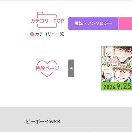
雑誌・アンソロジー
カテゴリー一覧
ビーボーイWEB