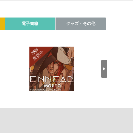
電子書籍
グッズ・その他