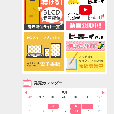
発売カレンダー
8月
FRI
SAT
SUN
MON
TUE
WED
THU
FRI
SAT
3
4
1
10
11
2
3
4
5
6
7
8
17
18
9
10
11
12
13
14
15