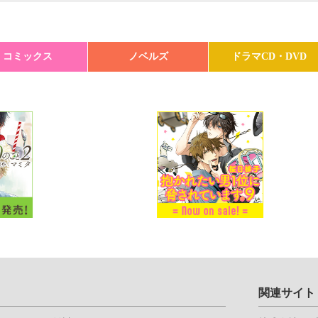
コミックス
ノベルズ
ドラマCD・DVD
関連サイト