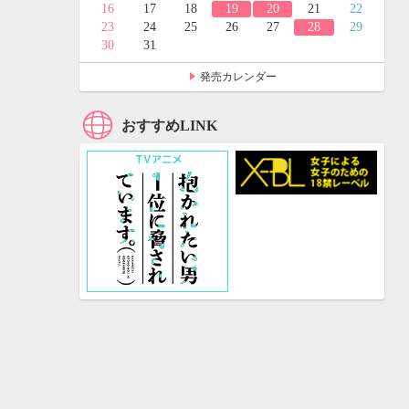
24
25
16
17
18
19
20
21
22
31
23
24
25
26
27
28
29
30
31
発売カレンダー
おすすめLINK