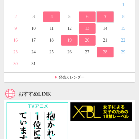
1
2
3
4
5
6
7
8
9
10
11
12
13
14
15
16
17
18
19
20
21
22
23
24
25
26
27
28
29
30
31
発売カレンダー
おすすめLINK