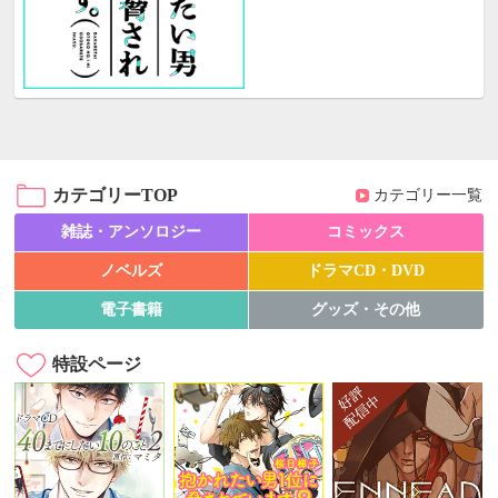
カテゴリーTOP
カテゴリー一覧
雑誌・アンソロジー
コミックス
ノベルズ
ドラマCD・DVD
電子書籍
グッズ・その他
特設ページ