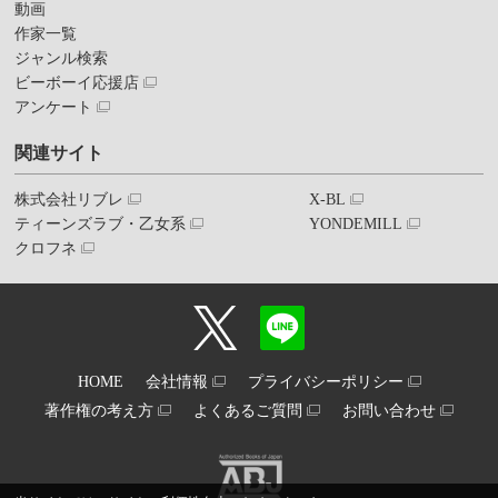
動画
作家一覧
ジャンル検索
ビーボーイ応援店
アンケート
関連サイト
株式会社リブレ
X-BL
ティーンズラブ・乙女系
YONDEMILL
クロフネ
HOME
会社情報
プライバシーポリシー
著作権の考え方
よくあるご質問
お問い合わせ