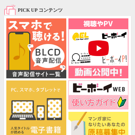
PICK UP コンテンツ