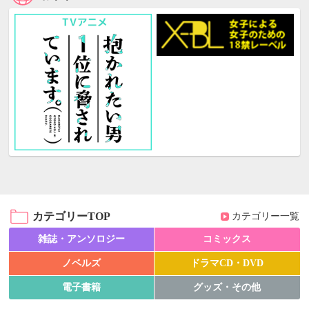
カテゴリーTOP
カテゴリー一覧
雑誌・アンソロジー
コミックス
ノベルズ
ドラマCD・DVD
電子書籍
グッズ・その他