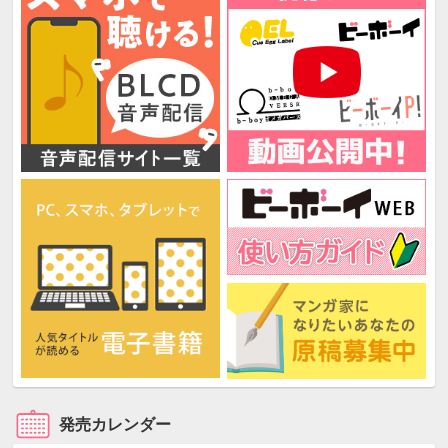
発売カレンダー