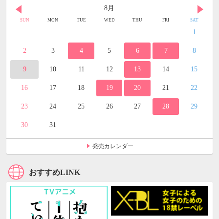
8月
SUN
MON
TUE
WED
THU
FRI
SAT
1
2
3
4
5
6
7
8
9
10
11
12
13
14
15
16
17
18
19
20
21
22
23
24
25
26
27
28
29
30
31
発売カレンダー
おすすめLINK