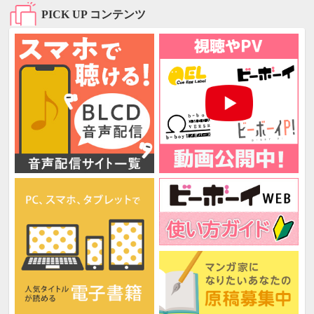
PICK UP コンテンツ