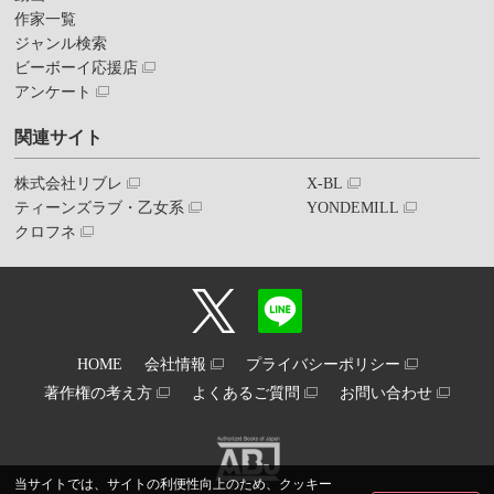
作家一覧
ジャンル検索
ビーボーイ応援店
アンケート
関連サイト
株式会社リブレ
X-BL
ティーンズラブ・乙女系
YONDEMILL
クロフネ
HOME
会社情報
プライバシーポリシー
著作権の考え方
よくあるご質問
お問い合わせ
当サイトでは、サイトの利便性向上のため、クッキー