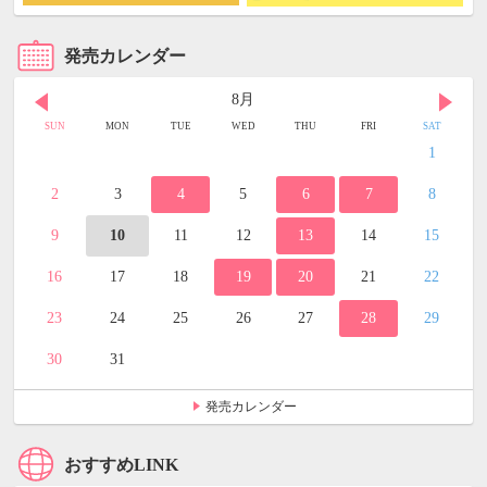
発売カレンダー
8月
SUN
MON
TUE
WED
THU
FRI
SAT
1
2
3
4
5
6
7
8
9
10
11
12
13
14
15
16
17
18
19
20
21
22
23
24
25
26
27
28
29
30
31
発売カレンダー
おすすめLINK