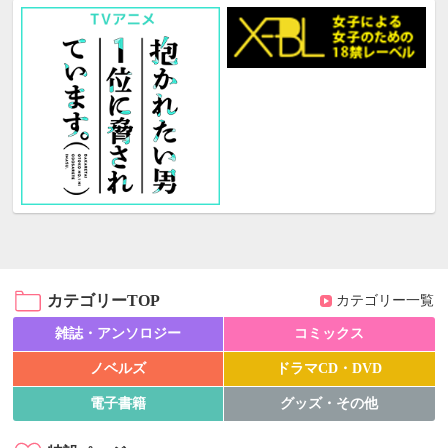
カテゴリーTOP
カテゴリー一覧
雑誌・アンソロジー
コミックス
ノベルズ
ドラマCD・DVD
電子書籍
グッズ・その他