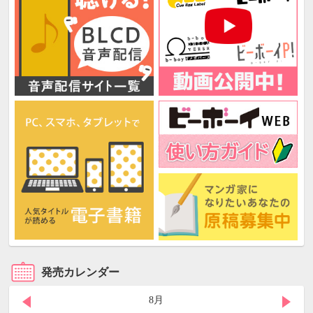
発売カレンダー
8月