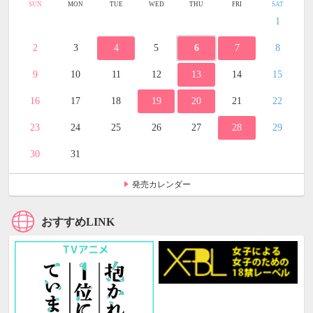
SUN
MON
TUE
WED
THU
FRI
SAT
1
2
3
4
5
6
7
8
9
10
11
12
13
14
15
16
17
18
19
20
21
22
23
24
25
26
27
28
29
30
31
発売カレンダー
おすすめLINK