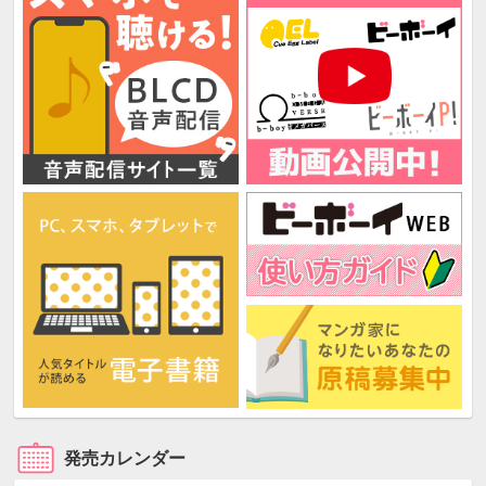
発売カレンダー