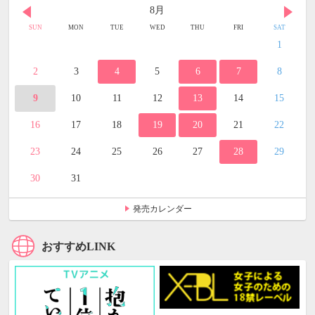
8月
SUN
MON
TUE
WED
THU
FRI
SAT
1
2
3
4
5
6
7
8
9
10
11
12
13
14
15
16
17
18
19
20
21
22
23
24
25
26
27
28
29
30
31
発売カレンダー
おすすめLINK