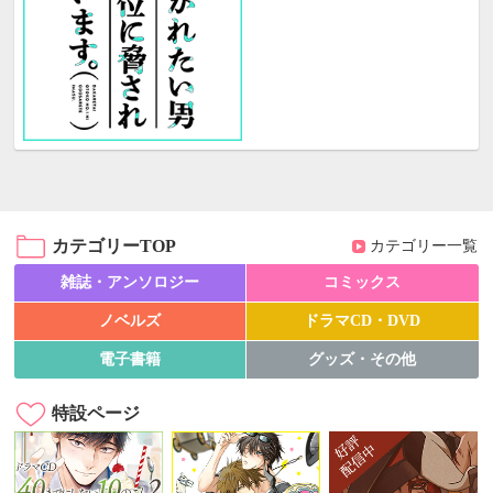
カテゴリーTOP
カテゴリー一覧
雑誌・アンソロジー
コミックス
ノベルズ
ドラマCD・DVD
電子書籍
グッズ・その他
特設ページ