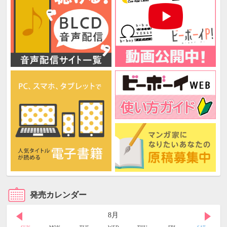
発売カレンダー
8月