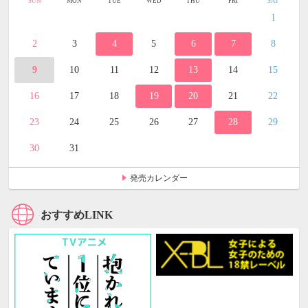
SUN
MON
TUE
WED
THU
FRI
SAT
1
2
3
4
5
6
7
8
9
10
11
12
13
14
15
16
17
18
19
20
21
22
23
24
25
26
27
28
29
30
31
発売カレンダー
おすすめLINK