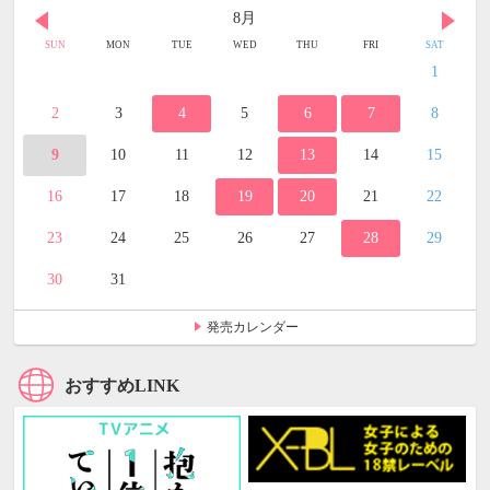
8月
SUN
MON
TUE
WED
THU
FRI
SAT
1
2
3
4
5
6
7
8
9
10
11
12
13
14
15
16
17
18
19
20
21
22
23
24
25
26
27
28
29
30
31
発売カレンダー
おすすめLINK