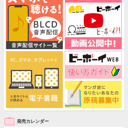
発売カレンダー