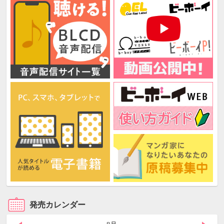
発売カレンダー