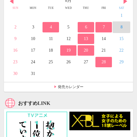
8月
SUN
MON
TUE
WED
THU
FRI
SAT
1
2
3
4
5
6
7
8
9
10
11
12
13
14
15
16
17
18
19
20
21
22
23
24
25
26
27
28
29
30
31
発売カレンダー
おすすめLINK